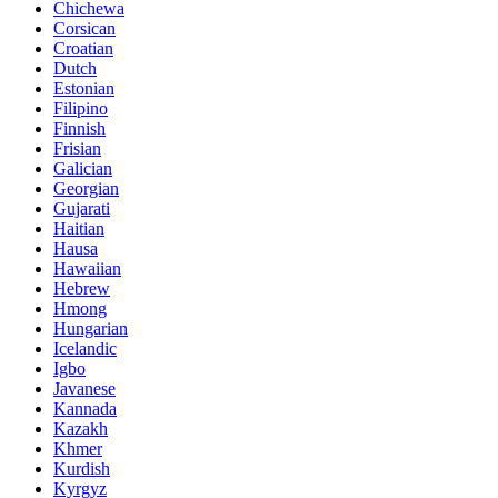
Chichewa
Corsican
Croatian
Dutch
Estonian
Filipino
Finnish
Frisian
Galician
Georgian
Gujarati
Haitian
Hausa
Hawaiian
Hebrew
Hmong
Hungarian
Icelandic
Igbo
Javanese
Kannada
Kazakh
Khmer
Kurdish
Kyrgyz