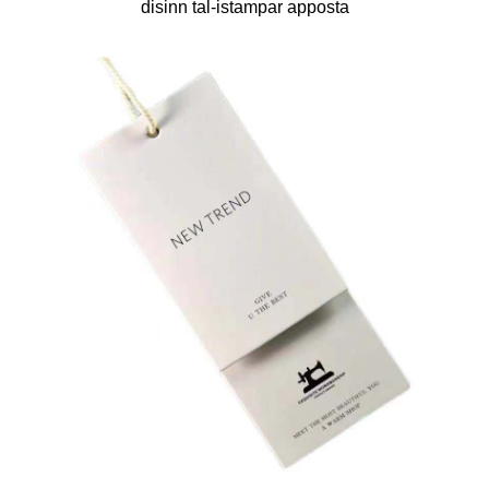
disinn tal-istampar apposta