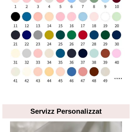
Servizz Personalizzat