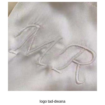
logo tad-dwana