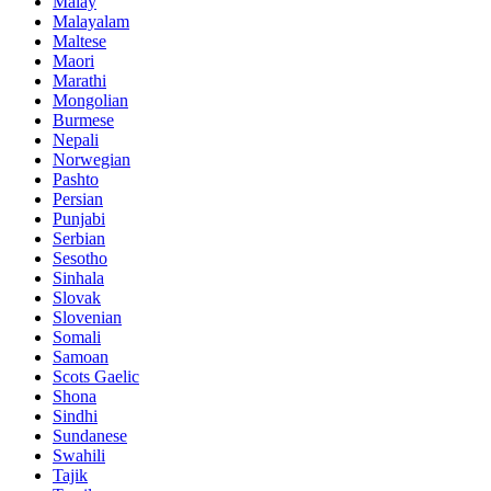
Malay
Malayalam
Maltese
Maori
Marathi
Mongolian
Burmese
Nepali
Norwegian
Pashto
Persian
Punjabi
Serbian
Sesotho
Sinhala
Slovak
Slovenian
Somali
Samoan
Scots Gaelic
Shona
Sindhi
Sundanese
Swahili
Tajik