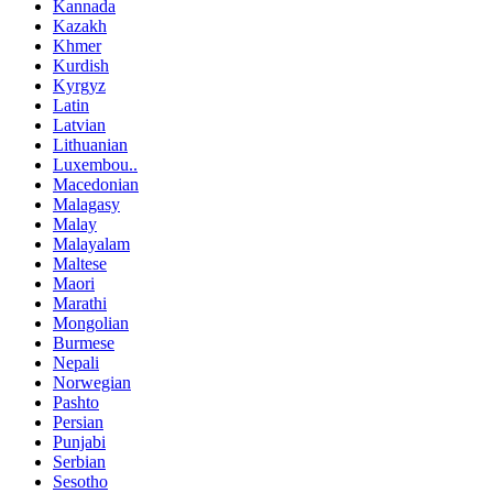
Kannada
Kazakh
Khmer
Kurdish
Kyrgyz
Latin
Latvian
Lithuanian
Luxembou..
Macedonian
Malagasy
Malay
Malayalam
Maltese
Maori
Marathi
Mongolian
Burmese
Nepali
Norwegian
Pashto
Persian
Punjabi
Serbian
Sesotho