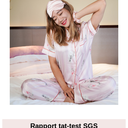
Rapport tat-test SGS