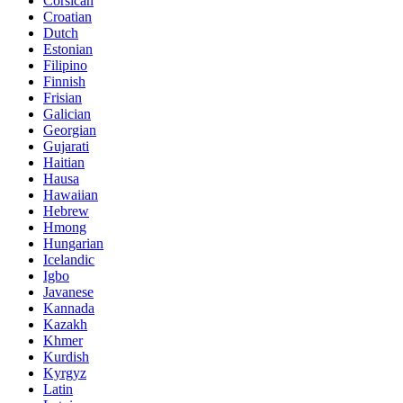
Corsican
Croatian
Dutch
Estonian
Filipino
Finnish
Frisian
Galician
Georgian
Gujarati
Haitian
Hausa
Hawaiian
Hebrew
Hmong
Hungarian
Icelandic
Igbo
Javanese
Kannada
Kazakh
Khmer
Kurdish
Kyrgyz
Latin