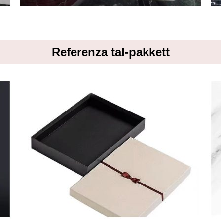
Referenza tal-pakkett