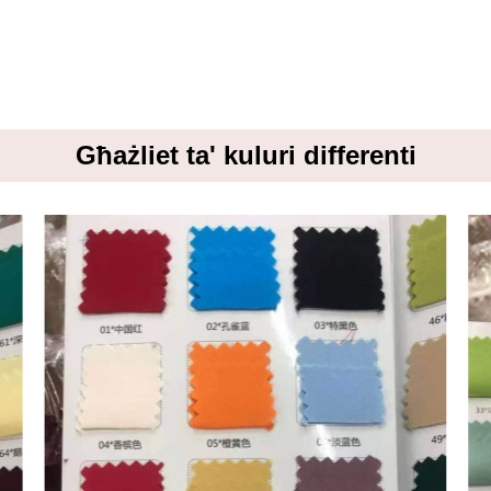
Għażliet ta' kuluri differenti