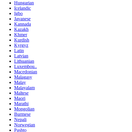
Hungarian
Icelandic
Igbo
Javanese
Kannada
Kazakh
Khmer
Kurdish
Kyrgyz
Latin
Latvian
Lithuanian
Luxembou..
Macedonian
Malagasy
Malay
Malayalam
Maltese
Maori
Marathi
Mongolian
Burmese
Nepali
Norwegian
Pashto