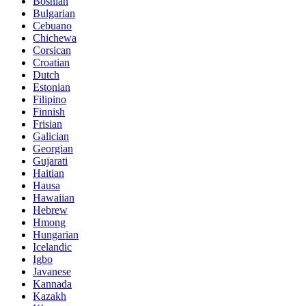
Bosnian
Bulgarian
Cebuano
Chichewa
Corsican
Croatian
Dutch
Estonian
Filipino
Finnish
Frisian
Galician
Georgian
Gujarati
Haitian
Hausa
Hawaiian
Hebrew
Hmong
Hungarian
Icelandic
Igbo
Javanese
Kannada
Kazakh