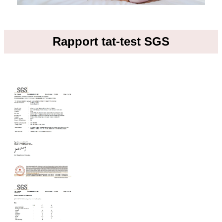
Rapport tat-test SGS