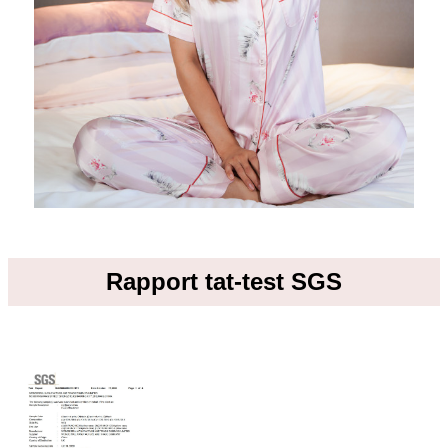
Rapport tat-test SGS