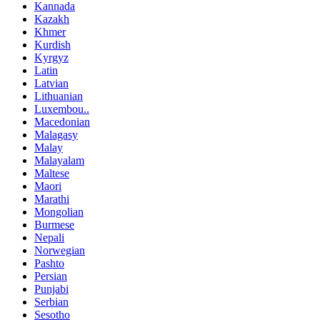
Kannada
Kazakh
Khmer
Kurdish
Kyrgyz
Latin
Latvian
Lithuanian
Luxembou..
Macedonian
Malagasy
Malay
Malayalam
Maltese
Maori
Marathi
Mongolian
Burmese
Nepali
Norwegian
Pashto
Persian
Punjabi
Serbian
Sesotho